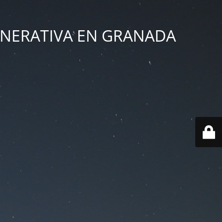
ENERATIVA EN GRANADA