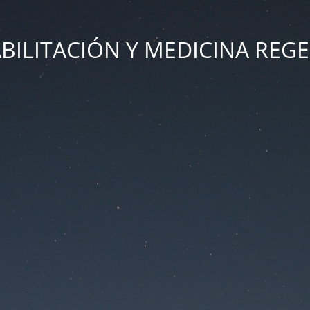
ILITACIÓN Y MEDICINA REG