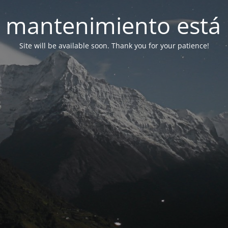
 mantenimiento está 
Site will be available soon. Thank you for your patience!