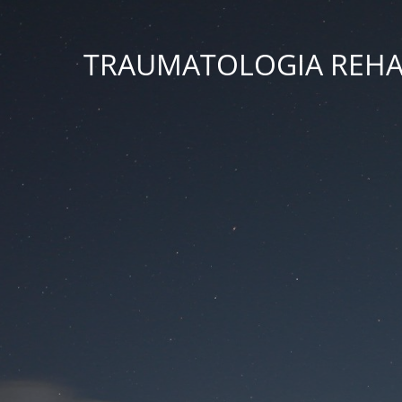
TRAUMATOLOGIA REHAB