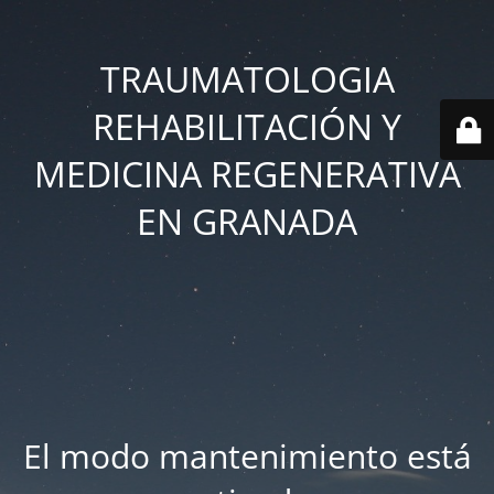
TRAUMATOLOGIA
REHABILITACIÓN Y
MEDICINA REGENERATIVA
EN GRANADA
El modo mantenimiento está